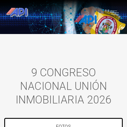
9 CONGRESO
NACIONAL UNIÓN
INMOBILIARIA 2026
FOTOS