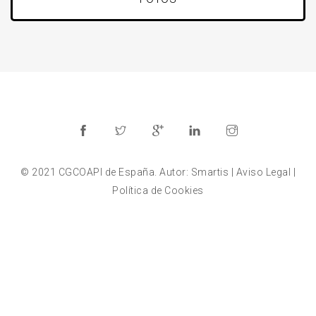
© 2021 CGCOAPI de España. Autor: Smartis |
Aviso Legal
|
Política de Cookies